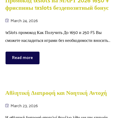
Промокод 1xslots на МАРТ 2026 1650 +
фриспины 1xslots бездепозитный бонус
March 24, 2026
1xSlots промокод Как Получить До 1650 и 250 FS Вы
сможете насладиться играми без необходимости вносить...
Read more
Αθλητική Διατροφή και Νοητική Αντοχή
March 23, 2026
Η αθλητική διατροφή αποτελεί θεμέλιο λίθο για την επιτυχία