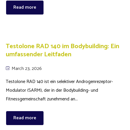
Read more
Testolone RAD 140 im Bodybuilding: Ein
umfassender Leitfaden
March 23, 2026
Testolone RAD 140 ist ein selektiver Androgenrezeptor-
Modulator (SARM), der in der Bodybuilding- und
Fitnessgemeinschaft zunehmend an...
Read more