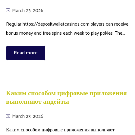
March 23, 2026
Regular https://depositwalletcasinos.com players can receive
bonus money and free spins each week to play pokies. The...
Read more
Каким способом цифровые приложения
выполняют апдейты
March 23, 2026
Каким способом цифровые приложения выполняют