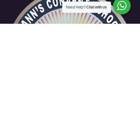
Need Help?
Chat with us
Links