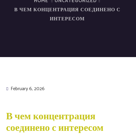
HOME
UNCATEGORIZED
В ЧЕМ КОНЦЕНТРАЦИЯ СОЕДИНЕНО С
ИНТЕРЕСОМ
February 6, 2026
В чем концентрация
соединено с интересом