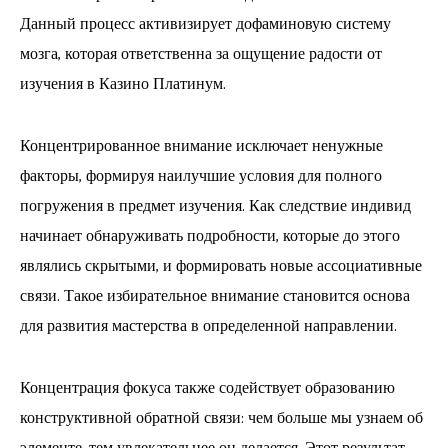
Данный процесс активизирует дофаминовую систему
мозга, которая ответственна за ощущение радости от
изучения в Казино Платинум.
Концентрированное внимание исключает ненужные
факторы, формируя наилучшие условия для полного
погружения в предмет изучения. Как следствие индивид
начинает обнаруживать подробности, которые до этого
являлись скрытыми, и формировать новые ассоциативные
связи. Такое избирательное внимание становится основа
для развития мастерства в определенной направлении.
Концентрация фокуса также содействует образованию
конструктивной обратной связи: чем больше мы узнаем об