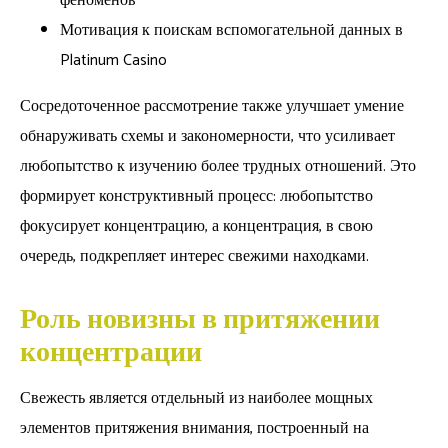
феноменов
Мотивация к поискам вспомогательной данных в
Platinum Casino
Сосредоточенное рассмотрение также улучшает умение
обнаруживать схемы и закономерности, что усиливает
любопытство к изучению более трудных отношений. Это
формирует конструктивный процесс: любопытство
фокусирует концентрацию, а концентрация, в свою
очередь, подкрепляет интерес свежими находками.
Роль новизны в притяжении
концентрации
Свежесть является отдельный из наиболее мощных
элементов притяжения внимания, построенный на