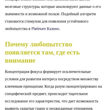
мозговые структуры, которые анализируют данные о его
значимости и возможной пользе. Подобный алгоритм
становится стимулом для появления устойчивого
любопытства в
Platinum Казино
.
Почему любопытство
появляется там, где есть
внимание
Концентрация фокуса формирует исключительные
условия для развития интереса посредством множеству
ключевым принципам. Когда разум сконцентрировано на
специфический предмет, происходит тщательное
исследование его характеристик, что дает возможность
выявить скрытые грани и неожиданные отношения.