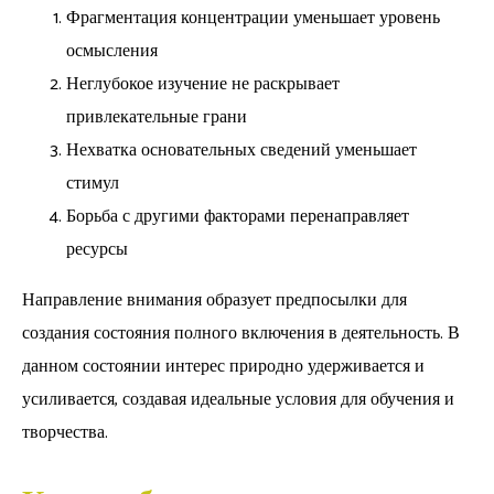
Фрагментация концентрации уменьшает уровень
осмысления
Неглубокое изучение не раскрывает
привлекательные грани
Нехватка основательных сведений уменьшает
стимул
Борьба с другими факторами перенаправляет
ресурсы
Направление внимания образует предпосылки для
создания состояния полного включения в деятельность. В
данном состоянии интерес природно удерживается и
усиливается, создавая идеальные условия для обучения и
творчества.