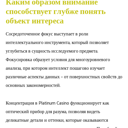
Каким образом внимание
способствует глубже понять
объект интереса
Сосредоточенное фокус выступает в роли
интеллектуального инструмента, который позволяет
углубиться в сущность исследуемого предмета.
Фокусировка образует условия для многоуровневого
анализа, при котором интеллект пошагово изучает
различные аспекты данных – от поверхностных свойств до
основных закономерностей.
Концентрация в Platinum Casino функционирует как
оптический прибор для разума, позволяя видеть
деликатные детали и оттенки, которые оказываются