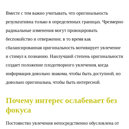
Вместе с тем важно учитывать, что оригинальность
результативна только в определенных границах. Чрезмерно
радикальные изменения могут провоцировать
беспокойство и отвержение, в то время как
сбалансированная оригинальность мотивирует увлечение
и стимул к познанию. Наилучший степень оригинальности
создает положение плодотворного увлечения, когда
информация довольно знакома, чтобы быть доступной, но
довольно оригинальна, чтобы быть интересной.
Почему интерес ослабевает без
фокуса
Постоянство увлечения непосредственно обусловлена от