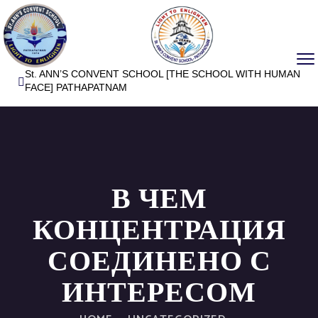
St. ANN’S CONVENT SCHOOL [THE SCHOOL WITH HUMAN
FACE] PATHAPATNAM
В ЧЕМ
КОНЦЕНТРАЦИЯ
СОЕДИНЕНО С
ИНТЕРЕСОМ