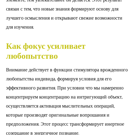
элементе, тем увлекательнее он делается. Этот результат
связан с тем, что новые знания формируют основу для
лучшего осмысления и открывают свежие возможности
для изучения.
Как фокус усиливает
любопытство
Внимание действует в функции стимулятора врожденного
любопытства индивида, формируя условия для его
эффективного развития. При условии что мы намеренно
концентрируем концентрацию на интригующий объект,
осуществляется активация мыслительных операций,
которые производят оригинальные вопрошания и
предположения. Этот процесс трансформирует инертное
созерцание в энергичное познание.