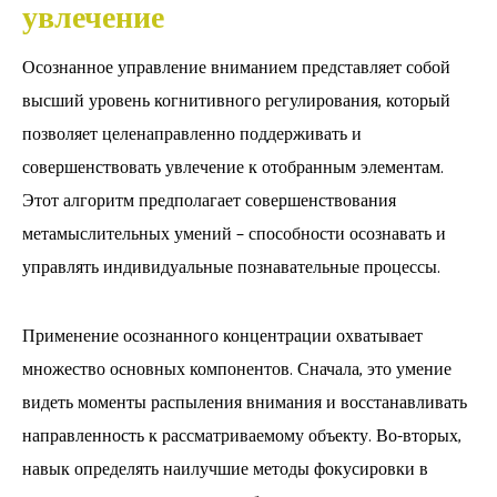
увлечение
Осознанное управление вниманием представляет собой
высший уровень когнитивного регулирования, который
позволяет целенаправленно поддерживать и
совершенствовать увлечение к отобранным элементам.
Этот алгоритм предполагает совершенствования
метамыслительных умений – способности осознавать и
управлять индивидуальные познавательные процессы.
Применение осознанного концентрации охватывает
множество основных компонентов. Сначала, это умение
видеть моменты распыления внимания и восстанавливать
направленность к рассматриваемому объекту. Во-вторых,
навык определять наилучшие методы фокусировки в