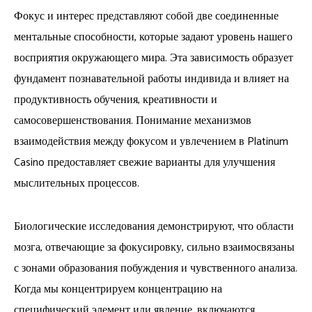
Фокус и интерес представляют собой две соединенные
ментальные способности, которые задают уровень нашего
восприятия окружающего мира. Эта зависимость образует
фундамент познавательной работы индивида и влияет на
продуктивность обучения, креативности и
самосовершенствования. Понимание механизмов
взаимодействия между фокусом и увлечением в Platinum
Casino предоставляет свежие варианты для улучшения
мыслительных процессов.
Биологические исследования демонстрируют, что области
мозга, отвечающие за фокусировку, сильно взаимосвязаны
с зонами образования побуждения и чувственного анализа.
Когда мы концентрируем концентрацию на
специфический элемент или явление, включаются