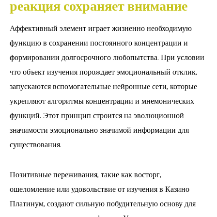
реакция сохраняет внимание
Аффективный элемент играет жизненно необходимую
функцию в сохранении постоянного концентрации и
формировании долгосрочного любопытства. При условии
что объект изучения порождает эмоциональный отклик,
запускаются вспомогательные нейронные сети, которые
укрепляют алгоритмы концентрации и мнемонических
функций. Этот принцип строится на эволюционной
значимости эмоционально значимой информации для
существования.
Позитивные переживания, такие как восторг,
ошеломление или удовольствие от изучения в Казино
Платинум, создают сильную побудительную основу для