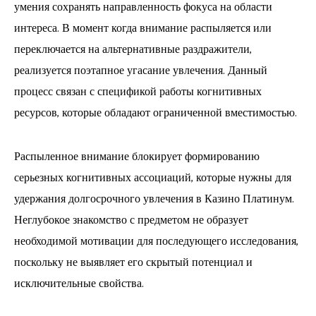
умения сохранять направленность фокуса на области
интереса. В момент когда внимание распыляется или
переключается на альтернативные раздражители,
реализуется поэтапное угасание увлечения. Данный
процесс связан с спецификой работы когнитивных
ресурсов, которые обладают ограниченной вместимостью.
Распыленное внимание блокирует формированию
серьезных когнитивных ассоциаций, которые нужны для
удержания долгосрочного увлечения в Казино Платинум.
Неглубокое знакомство с предметом не образует
необходимой мотивации для последующего исследования,
поскольку не выявляет его скрытый потенциал и
исключительные свойства.