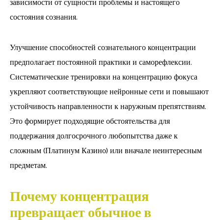
зависимости от сущности проблемы и настоящего
состояния сознания.
Улучшение способностей сознательного концентрации
предполагает постоянной практики и саморефлексии.
Систематические тренировки на концентрацию фокуса
укрепляют соответствующие нейронные сети и повышают
устойчивость направленности к наружным препятствиям.
Это формирует подходящие обстоятельства для
поддержания долгосрочного любопытства даже к
сложным (Платинум Казино) или вначале неинтересным
предметам.
Почему концентрация
превращает обычное в