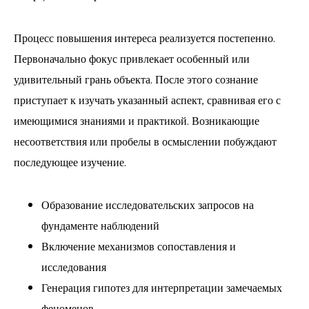
Процесс повышения интереса реализуется постепенно.
Первоначально фокус привлекает особенный или
удивительный грань объекта. После этого сознание
приступает к изучать указанный аспект, сравнивая его с
имеющимися знаниями и практикой. Возникающие
несоответствия или пробелы в осмыслении побуждают
последующее изучение.
Образование исследовательских запросов на
фундаменте наблюдений
Включение механизмов сопоставления и
исследования
Генерация гипотез для интерпретации замечаемых