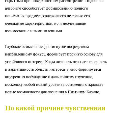
скрытыми при поверхностном рассмотрении. Подобный
алгоритм способствует формированию полного
понимания предмета, содержащего не только его
очевидные характеристики, но и неочевидные
взаимосвязи с иными явлениями.
Глубокое осмысление, достигнутое посредством
направленному фокусу, формирует прочную основу для
устойчивого интереса. Когда личность осознает сложность
и вариативность области интереса, у него формируется
внутренняя побуждение к дальнейшему изучению,
поскольку любой новый уровень постижения открывает
новые возможности для познания в Платинум Казино.
По какой причине чувственная