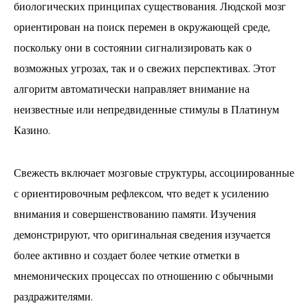
биологических принципах существования. Людской мозг
ориентирован на поиск перемен в окружающей среде,
поскольку они в состоянии сигнализировать как о
возможных угрозах, так и о свежих перспективах. Этот
алгоритм автоматически направляет внимание на
неизвестные или непредвиденные стимулы в Платинум
Казино.
Свежесть включает мозговые структуры, ассоциированные
с ориентировочным рефлексом, что ведет к усилению
внимания и совершенствованию памяти. Изучения
демонстрируют, что оригинальная сведения изучается
более активно и создает более четкие отметки в
мнемонических процессах по отношению с обычными
раздражителями.