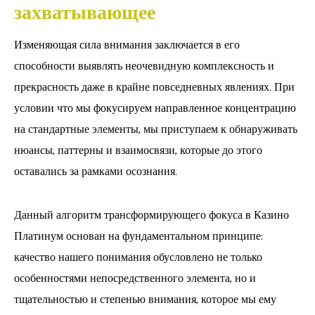
захватывающее
Изменяющая сила внимания заключается в его
способности выявлять неочевидную комплексность и
прекрасность даже в крайне повседневных явлениях. При
условии что мы фокусируем направленное концентрацию
на стандартные элементы, мы приступаем к обнаруживать
нюансы, паттерны и взаимосвязи, которые до этого
оставались за рамками осознания.
Данный алгоритм трансформирующего фокуса в Казино
Платинум основан на фундаментальном принципе:
качество нашего понимания обусловлено не только
особенностями непосредственного элемента, но и
тщательностью и степенью внимания, которое мы ему