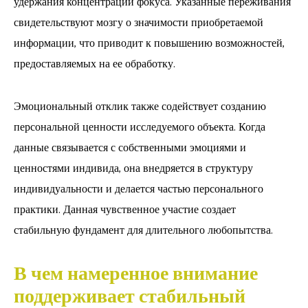
удержания концентрации фокуса. Указанные переживания
свидетельствуют мозгу о значимости приобретаемой
информации, что приводит к повышению возможностей,
предоставляемых на ее обработку.
Эмоциональный отклик также содействует созданию
персональной ценности исследуемого объекта. Когда
данные связывается с собственными эмоциями и
ценностями индивида, она внедряется в структуру
индивидуальности и делается частью персонального
практики. Данная чувственное участие создает
стабильную фундамент для длительного любопытства.
В чем намеренное внимание
поддерживает стабильный