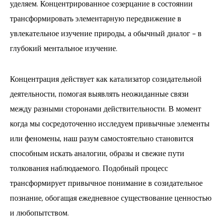
уделяем. Концентрированное созерцание в состоянии
трансформировать элементарную передвижение в
увлекательное изучение природы, а обычный диалог – в
глубокий ментальное изучение.
Концентрация действует как катализатор созидательной
деятельности, помогая выявлять неожиданные связи
между разными сторонами действительности. В момент
когда мы сосредоточенно исследуем привычные элементы
или феномены, наш разум самостоятельно становится
способным искать аналогии, образы и свежие пути
толкования наблюдаемого. Подобный процесс
трансформирует привычное понимание в созидательное
познание, обогащая ежедневное существование ценностью
и любопытством.