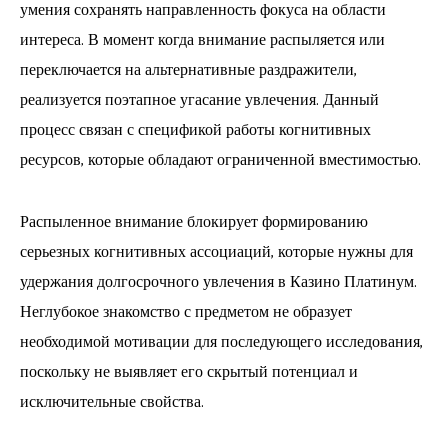
умения сохранять направленность фокуса на области
интереса. В момент когда внимание распыляется или
переключается на альтернативные раздражители,
реализуется поэтапное угасание увлечения. Данный
процесс связан с спецификой работы когнитивных
ресурсов, которые обладают ограниченной вместимостью.
Распыленное внимание блокирует формированию
серьезных когнитивных ассоциаций, которые нужны для
удержания долгосрочного увлечения в Казино Платинум.
Неглубокое знакомство с предметом не образует
необходимой мотивации для последующего исследования,
поскольку не выявляет его скрытый потенциал и
исключительные свойства.