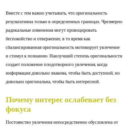
Вместе с тем важно учитывать, что оригинальность
результативна только в определенных границах. Чрезмерно
радикальные изменения могут провоцировать
беспокойство и отвержение, в то время как
сбалансированная оригинальность мотивирует увлечение
и стимул к познанию. Наилучший степень оригинальности
создает положение плодотворного увлечения, когда
информация довольно знакома, чтобы быть доступной, но
довольно оригинальна, чтобы быть интересной.
Почему интерес ослабевает без
фокуса
Постоянство увлечения непосредственно обусловлена от