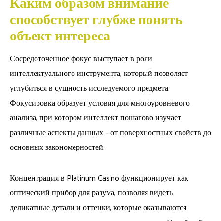
Каким образом внимание
способствует глубже понять
объект интереса
Сосредоточенное фокус выступает в роли
интеллектуального инструмента, который позволяет
углубиться в сущность исследуемого предмета.
Фокусировка образует условия для многоуровневого
анализа, при котором интеллект пошагово изучает
различные аспекты данных – от поверхностных свойств до
основных закономерностей.
Концентрация в Platinum Casino функционирует как
оптический прибор для разума, позволяя видеть
деликатные детали и оттенки, которые оказываются