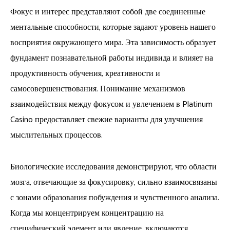
Фокус и интерес представляют собой две соединенные
ментальные способности, которые задают уровень нашего
восприятия окружающего мира. Эта зависимость образует
фундамент познавательной работы индивида и влияет на
продуктивность обучения, креативности и
самосовершенствования. Понимание механизмов
взаимодействия между фокусом и увлечением в Platinum
Casino предоставляет свежие варианты для улучшения
мыслительных процессов.
Биологические исследования демонстрируют, что области
мозга, отвечающие за фокусировку, сильно взаимосвязаны
с зонами образования побуждения и чувственного анализа.
Когда мы концентрируем концентрацию на
специфический элемент или явление, включаются