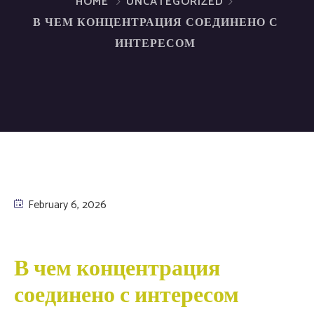
HOME
UNCATEGORIZED
В ЧЕМ КОНЦЕНТРАЦИЯ СОЕДИНЕНО С
ИНТЕРЕСОМ
February 6, 2026
В чем концентрация
соединено с интересом