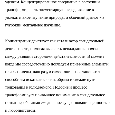
уделяем. Концентрированное созерцание в состоянии
трансформировать элементарную передвижение в
увлекательное изучение природы, а обычный диалог – в
глубокий ментальное изучение.
Концентрация действует как катализатор созидательной
деятельности, помогая выявлять неожиданные связи
между разными сторонами действительности. В момент
когда мы сосредоточенно исследуем привычные элементы
или феномены, наш разум самостоятельно становится
способным искать аналогии, образы и свежие пути
толкования наблюдаемого. Подобный процесс
трансформирует привычное понимание в созидательное
познание, обогащая ежедневное существование ценностью
и любопытством.