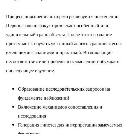
Процесс повышения интереса реализуется постепенно.
Первоначально фокус привлекает особенный или
удивительный грань объекта. После этого сознание
приступает к изучать указанный аспект, сравнивая его с
имеющимися знаниями и практикой. Возникающие
несоответствия или пробелы в осмыслении побуждают
последующее изучение.
Образование исследовательских запросов на
фундаменте наблюдений
Включение механизмов сопоставления и
исследования
Генерация гипотез для интерпретации замечаемых