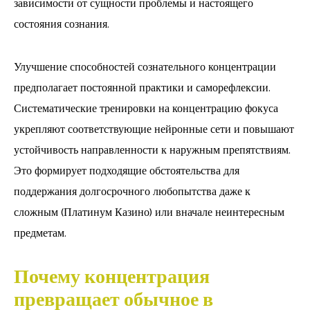
зависимости от сущности проблемы и настоящего
состояния сознания.
Улучшение способностей сознательного концентрации
предполагает постоянной практики и саморефлексии.
Систематические тренировки на концентрацию фокуса
укрепляют соответствующие нейронные сети и повышают
устойчивость направленности к наружным препятствиям.
Это формирует подходящие обстоятельства для
поддержания долгосрочного любопытства даже к
сложным (Платинум Казино) или вначале неинтересным
предметам.
Почему концентрация
превращает обычное в