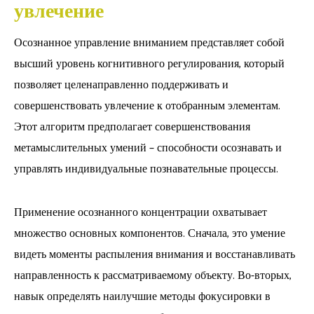
увлечение
Осознанное управление вниманием представляет собой
высший уровень когнитивного регулирования, который
позволяет целенаправленно поддерживать и
совершенствовать увлечение к отобранным элементам.
Этот алгоритм предполагает совершенствования
метамыслительных умений – способности осознавать и
управлять индивидуальные познавательные процессы.
Применение осознанного концентрации охватывает
множество основных компонентов. Сначала, это умение
видеть моменты распыления внимания и восстанавливать
направленность к рассматриваемому объекту. Во-вторых,
навык определять наилучшие методы фокусировки в