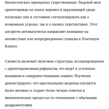
биологических принципах существования. Людской мозг
ориентирован на поиск перемен в окружающей среде,
поскольку они в состоянии сигнализировать как о
возможных угрозах, так и о свежих перспективах. Этот
алгоритм автоматически направляет внимание на
неизвестные или непредвиденные стимулы в Платинум
Казино.
Свежесть включает мозговые структуры, ассоциированные
с ориентировочным рефлексом, что ведет к усилению
внимания и совершенствованию памяти. Изучения
демонстрируют, что оригинальная сведения изучается
более активно и создает более четкие отметки в
мнемонических процессах по отношению с обычными
раздражителями.