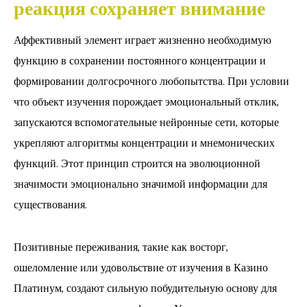
реакция сохраняет внимание
Аффективный элемент играет жизненно необходимую
функцию в сохранении постоянного концентрации и
формировании долгосрочного любопытства. При условии
что объект изучения порождает эмоциональный отклик,
запускаются вспомогательные нейронные сети, которые
укрепляют алгоритмы концентрации и мнемонических
функций. Этот принцип строится на эволюционной
значимости эмоционально значимой информации для
существования.
Позитивные переживания, такие как восторг,
ошеломление или удовольствие от изучения в Казино
Платинум, создают сильную побудительную основу для