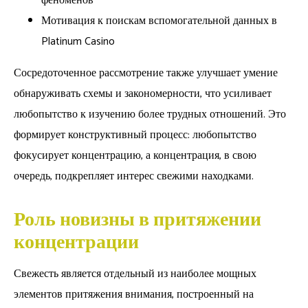
феноменов
Мотивация к поискам вспомогательной данных в
Platinum Casino
Сосредоточенное рассмотрение также улучшает умение
обнаруживать схемы и закономерности, что усиливает
любопытство к изучению более трудных отношений. Это
формирует конструктивный процесс: любопытство
фокусирует концентрацию, а концентрация, в свою
очередь, подкрепляет интерес свежими находками.
Роль новизны в притяжении
концентрации
Свежесть является отдельный из наиболее мощных
элементов притяжения внимания, построенный на