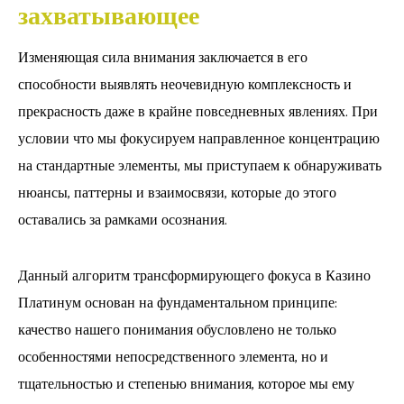
захватывающее
Изменяющая сила внимания заключается в его
способности выявлять неочевидную комплексность и
прекрасность даже в крайне повседневных явлениях. При
условии что мы фокусируем направленное концентрацию
на стандартные элементы, мы приступаем к обнаруживать
нюансы, паттерны и взаимосвязи, которые до этого
оставались за рамками осознания.
Данный алгоритм трансформирующего фокуса в Казино
Платинум основан на фундаментальном принципе:
качество нашего понимания обусловлено не только
особенностями непосредственного элемента, но и
тщательностью и степенью внимания, которое мы ему