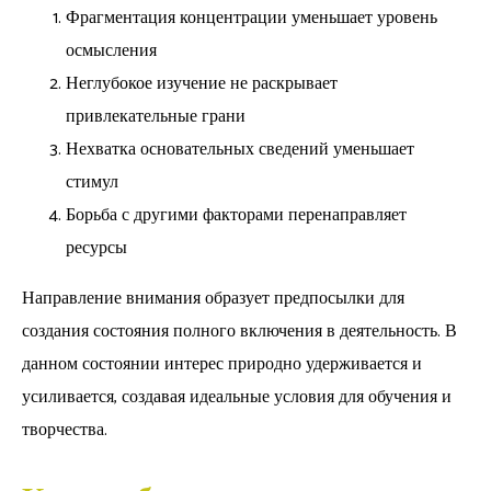
Фрагментация концентрации уменьшает уровень
осмысления
Неглубокое изучение не раскрывает
привлекательные грани
Нехватка основательных сведений уменьшает
стимул
Борьба с другими факторами перенаправляет
ресурсы
Направление внимания образует предпосылки для
создания состояния полного включения в деятельность. В
данном состоянии интерес природно удерживается и
усиливается, создавая идеальные условия для обучения и
творчества.