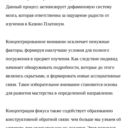
Данный процесс активизирует дофаминовую систему
мозга, которая ответственна за ощущение радости от
изучения в Казино Платинум.
Концентрированное внимание исключает ненужные
факторы, формируя наилучшие условия для полного
погружения в предмет изучения. Как следствие индивид
начинает обнаруживать подробности, которые до этого
являлись скрытыми, и формировать новые ассоциативные
связи. Такое избирательное внимание становится основа
для развития мастерства в определенной направлении.
Концентрация фокуса также содействует образованию
конструктивной обратной связи: чем больше мы узнаем об