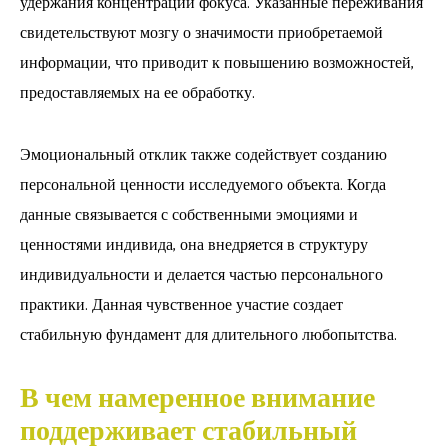
удержания концентрации фокуса. Указанные переживания
свидетельствуют мозгу о значимости приобретаемой
информации, что приводит к повышению возможностей,
предоставляемых на ее обработку.
Эмоциональный отклик также содействует созданию
персональной ценности исследуемого объекта. Когда
данные связывается с собственными эмоциями и
ценностями индивида, она внедряется в структуру
индивидуальности и делается частью персонального
практики. Данная чувственное участие создает
стабильную фундамент для длительного любопытства.
В чем намеренное внимание
поддерживает стабильный