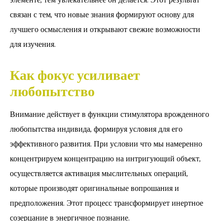
элементе, тем увлекательнее он делается. Этот результат
связан с тем, что новые знания формируют основу для
лучшего осмысления и открывают свежие возможности
для изучения.
Как фокус усиливает
любопытство
Внимание действует в функции стимулятора врожденного
любопытства индивида, формируя условия для его
эффективного развития. При условии что мы намеренно
концентрируем концентрацию на интригующий объект,
осуществляется активация мыслительных операций,
которые производят оригинальные вопрошания и
предположения. Этот процесс трансформирует инертное
созерцание в энергичное познание.