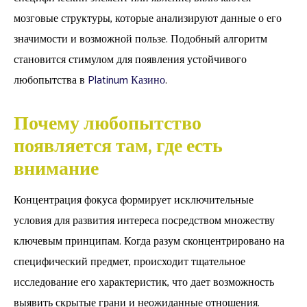
мозговые структуры, которые анализируют данные о его
значимости и возможной пользе. Подобный алгоритм
становится стимулом для появления устойчивого
любопытства в
Platinum Казино
.
Почему любопытство
появляется там, где есть
внимание
Концентрация фокуса формирует исключительные
условия для развития интереса посредством множеству
ключевым принципам. Когда разум сконцентрировано на
специфический предмет, происходит тщательное
исследование его характеристик, что дает возможность
выявить скрытые грани и неожиданные отношения.