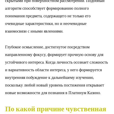
скрытыми при поверхностном рассмотрении. Подобный
алгоритм способствует формированию полного
понимания предмета, содержащего не только его
очевидные характеристики, но и неочевидные
взаимосвязи с иными явлениями.
Глубокое осмысление, достигнутое посредством
направленному фокусу, формирует прочную основу для
устойчивого интереса. Когда личность осознает сложность
и вариативность области интереса, у него формируется
внутренняя побуждение к дальнейшему изучению,
поскольку любой новый уровень постижения открывает
новые возможности для познания в Платинум Казино.
По какой причине чувственная