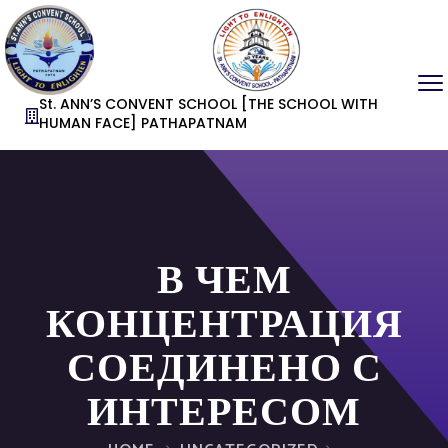
St. ANN’S CONVENT SCHOOL [THE SCHOOL WITH
HUMAN FACE] PATHAPATNAM
В ЧЕМ
КОНЦЕНТРАЦИЯ
СОЕДИНЕНО С
ИНТЕРЕСОМ